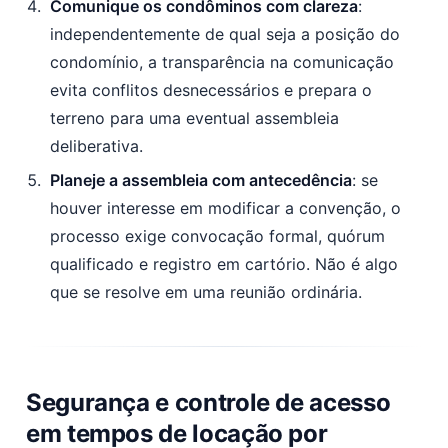
Comunique os condôminos com clareza
:
independentemente de qual seja a posição do
condomínio, a transparência na comunicação
evita conflitos desnecessários e prepara o
terreno para uma eventual assembleia
deliberativa.
Planeje a assembleia com antecedência
: se
houver interesse em modificar a convenção, o
processo exige convocação formal, quórum
qualificado e registro em cartório. Não é algo
que se resolve em uma reunião ordinária.
Segurança e controle de acesso
em tempos de locação por