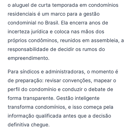
o aluguel de curta temporada em condomínios
residenciais é um marco para a gestão
condominial no Brasil. Ela encerra anos de
incerteza jurídica e coloca nas mãos dos
próprios condôminos, reunidos em assembleia, a
responsabilidade de decidir os rumos do
empreendimento.
Para síndicos e administradoras, o momento é
de preparação: revisar convenções, mapear o
perfil do condomínio e conduzir o debate de
forma transparente. Gestão inteligente
transforma condomínios, e isso começa pela
informação qualificada antes que a decisão
definitiva chegue.