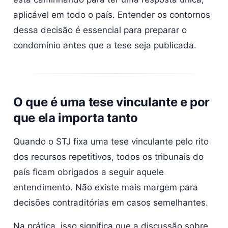
aplicável em todo o país. Entender os contornos
dessa decisão é essencial para preparar o
condomínio antes que a tese seja publicada.
O que é uma tese vinculante e por
que ela importa tanto
Quando o STJ fixa uma tese vinculante pelo rito
dos recursos repetitivos, todos os tribunais do
país ficam obrigados a seguir aquele
entendimento. Não existe mais margem para
decisões contraditórias em casos semelhantes.
Na prática, isso significa que a discussão sobre