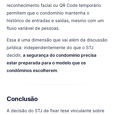
reconhecimento facial ou QR Code temporário
permitem que o condomínio mantenha o
histórico de entradas e saídas, mesmo com um
fluxo variável de pessoas.
Essa é uma dimensão que vai além da discussão
jurídica: independentemente do que o STJ
decidir,
a segurança do condomínio precisa
estar preparada para o modelo que os
condôminos escolherem
.
Conclusão
A decisão do STJ de fixar tese vinculante sobre