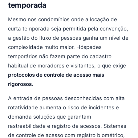
temporada
Mesmo nos condomínios onde a locação de
curta temporada seja permitida pela convenção,
a gestão do fluxo de pessoas ganha um nível de
complexidade muito maior. Hóspedes
temporários não fazem parte do cadastro
habitual de moradores e visitantes, o que exige
protocolos de controle de acesso mais
rigorosos
.
A entrada de pessoas desconhecidas com alta
rotatividade aumenta o risco de incidentes e
demanda soluções que garantam
rastreabilidade e registro de acessos. Sistemas
de controle de acesso com registro biométrico,