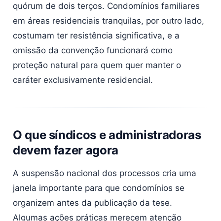
quórum de dois terços. Condomínios familiares
em áreas residenciais tranquilas, por outro lado,
costumam ter resistência significativa, e a
omissão da convenção funcionará como
proteção natural para quem quer manter o
caráter exclusivamente residencial.
O que síndicos e administradoras
devem fazer agora
A suspensão nacional dos processos cria uma
janela importante para que condomínios se
organizem antes da publicação da tese.
Algumas ações práticas merecem atenção