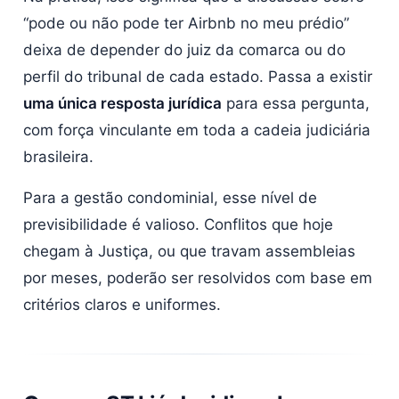
“pode ou não pode ter Airbnb no meu prédio”
deixa de depender do juiz da comarca ou do
perfil do tribunal de cada estado. Passa a existir
uma única resposta jurídica
para essa pergunta,
com força vinculante em toda a cadeia judiciária
brasileira.
Para a gestão condominial, esse nível de
previsibilidade é valioso. Conflitos que hoje
chegam à Justiça, ou que travam assembleias
por meses, poderão ser resolvidos com base em
critérios claros e uniformes.